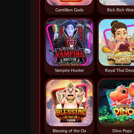
Centillion Gods
Rich Rich Wat
Vampire Hunter
Royal Thai Dess
Blessing of the Ox
Dino Pops