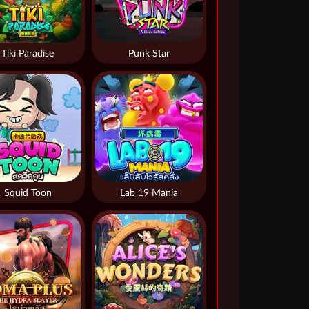
Tiki Paradise
Punk Star
Squid Toon
Lab 19 Mania