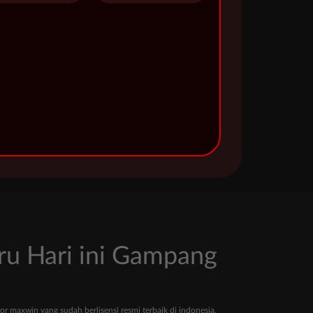
aru Hari ini Gampang
r maxwin yang sudah berlisensi resmi terbaik di indonesia.