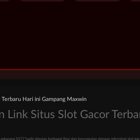
or Terbaru Hari ini Gampang Maxwin
 Link Situs Slot Gacor Terb
ekarang SS77 hadir dengan berbagai fitur dan keunggulan dengan teknologi slot gaco