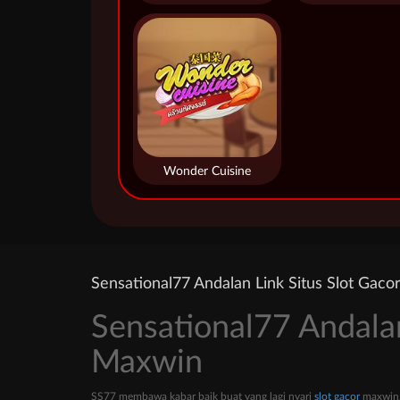
Wonder Cuisine
Sensational77 Andalan Link Situs Slot Gac
Sensational77 Andalan
Maxwin
SS77 membawa kabar baik buat yang lagi nyari
slot gacor
maxwin,s