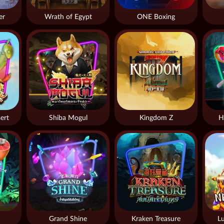
er
Wrath of Egypt
ONE Boxing
ert
Shiba Mogul
Kingdom Z
H
Grand Shine
Kraken Treasure
L