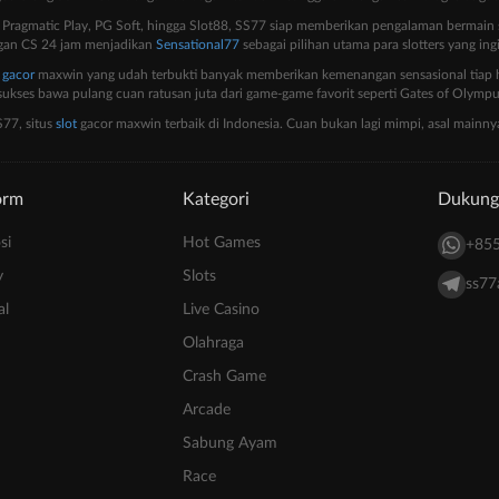
ti Pragmatic Play, PG Soft, hingga Slot88, SS77 siap memberikan pengalaman bermai
ungan CS 24 jam menjadikan
Sensational77
sebagai pilihan utama para slotters yang in
t gacor
maxwin yang udah terbukti banyak memberikan kemenangan sensasional tiap ha
ukses bawa pulang cuan ratusan juta dari game-game favorit seperti Gates of Olympus
S77, situs
slot
gacor maxwin terbaik di Indonesia. Cuan bukan lagi mimpi, asal mainnya
orm
Kategori
Dukung
si
Hot Games
+85
y
Slots
ss77
al
Live Casino
Olahraga
Crash Game
Arcade
Sabung Ayam
Race