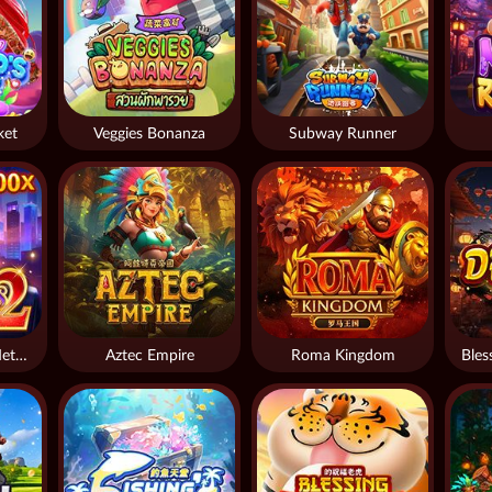
ket
Veggies Bonanza
Subway Runner
Mafia Ways II : Metro Haven Heist
Aztec Empire
Roma Kingdom